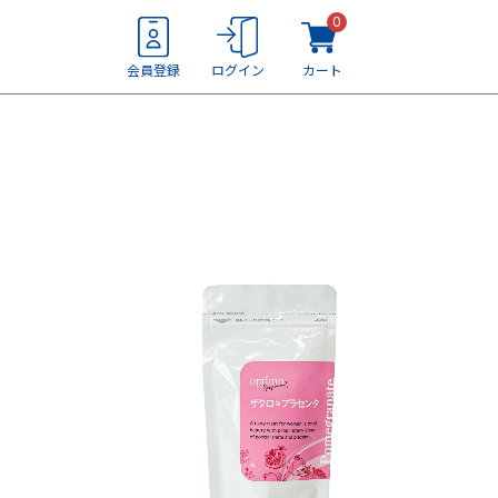
0
会員登録
ログイン
カート