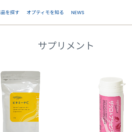
商品を探す
オプティモを知る
NEWS
サプリメント