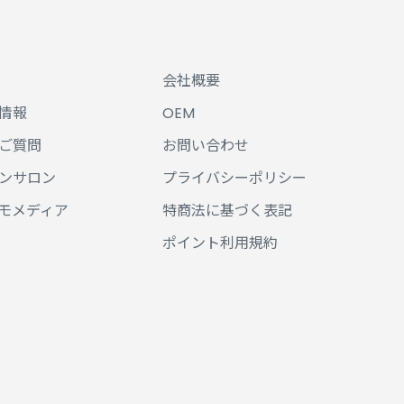
会社概要
情報
OEM
ご質問
お問い合わせ
ンサロン
プライバシーポリシー
モメディア
特商法に基づく表記
ポイント利用規約