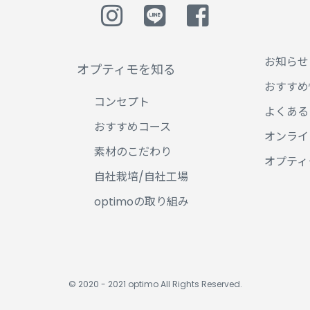
お知らせ
オプティモを知る
おすすめ
コンセプト
よくある
おすすめコース
オンライ
素材のこだわり
オプティ
自社栽培/自社工場
optimoの取り組み
© 2020 - 2021 optimo All Rights Reserved.