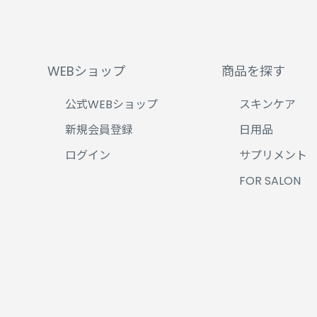
WEBショップ
商品を探す
公式WEBショップ
スキンケア
新規会員登録
日用品
ログイン
サプリメント
FOR SALON